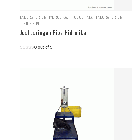
LABORATORIUM HYDROLIKA
,
PRODUCT ALAT LABORATORIUM
TEKNIK SIPIL
Jual Jaringan Pipa Hidrolika
0
out of 5