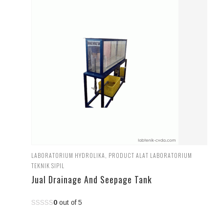
LABORATORIUM HYDROLIKA
,
PRODUCT ALAT LABORATORIUM
TEKNIK SIPIL
Jual Drainage And Seepage Tank
0
out of 5