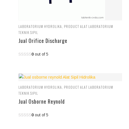
LABORATORIUM HYDROLIKA
,
PRODUCT ALAT LABORATORIUM
TEKNIK SIPIL
Jual Orifice Discharge
0
out of 5
LABORATORIUM HYDROLIKA
,
PRODUCT ALAT LABORATORIUM
TEKNIK SIPIL
Jual Osborne Reynold
0
out of 5