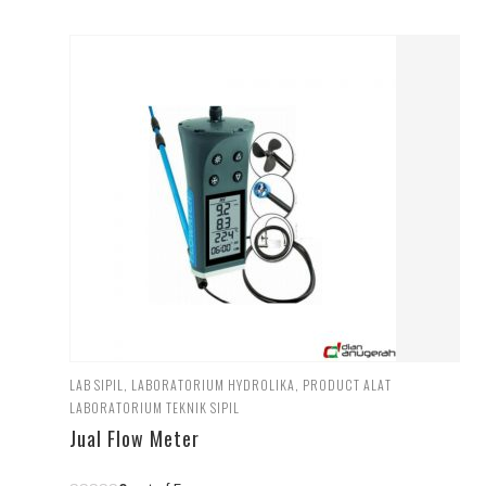
LAB SIPIL
,
LABORATORIUM HYDROLIKA
,
PRODUCT ALAT
LABORATORIUM TEKNIK SIPIL
Jual Flow Meter