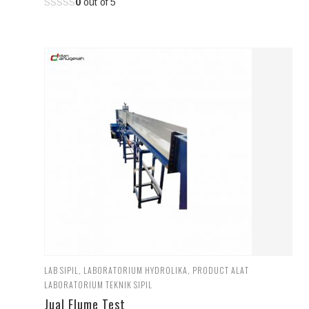
0
out of 5
LAB SIPIL
,
LABORATORIUM HYDROLIKA
,
PRODUCT ALAT
LABORATORIUM TEKNIK SIPIL
Jual Flume Test