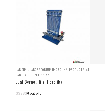
LAB SIPIL
,
LABORATORIUM HYDROLIKA
,
PRODUCT ALAT
LABORATORIUM TEKNIK SIPIL
Jual Bernoulli’s Hidrolika
0
out of 5