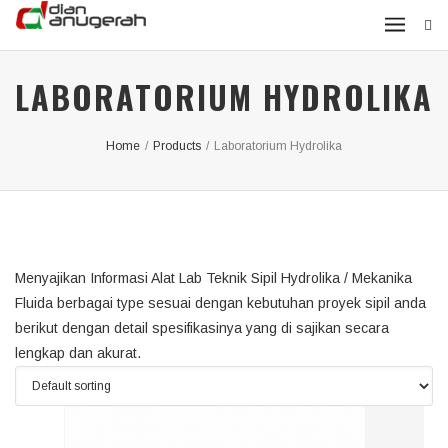
LABORATORIUM HYDROLIKA
Home
/
Products
/
Laboratorium Hydrolika
Menyajikan Informasi Alat Lab Teknik Sipil Hydrolika / Mekanika
Fluida berbagai type sesuai dengan kebutuhan proyek sipil anda
berikut dengan detail spesifikasinya yang di sajikan secara
lengkap dan akurat.