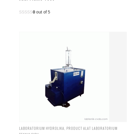
0
out of 5
LABORATORIUM HYDROLIKA
,
PRODUCT ALAT LABORATORIUM