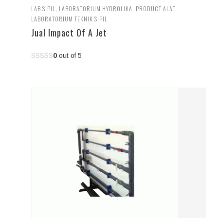
LAB SIPIL
,
LABORATORIUM HYDROLIKA
,
PRODUCT ALAT
LABORATORIUM TEKNIK SIPIL
Jual Impact Of A Jet
0
out of 5