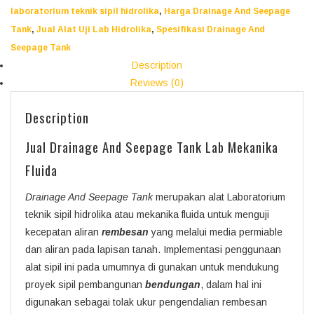
laboratorium teknik sipil hidrolika
,
Harga Drainage And Seepage
Tank
,
Jual Alat Uji Lab Hidrolika
,
Spesifikasi Drainage And
Seepage Tank
Description
Reviews (0)
Description
Jual Drainage And Seepage Tank Lab Mekanika
Fluida
Drainage And Seepage Tank
merupakan alat Laboratorium
teknik sipil hidrolika atau mekanika fluida untuk menguji
kecepatan aliran
rembesan
yang melalui media permiable
dan aliran pada lapisan tanah. Implementasi penggunaan
alat sipil ini pada umumnya di gunakan untuk mendukung
proyek sipil pembangunan
bendungan
, dalam hal ini
digunakan sebagai tolak ukur pengendalian rembesan