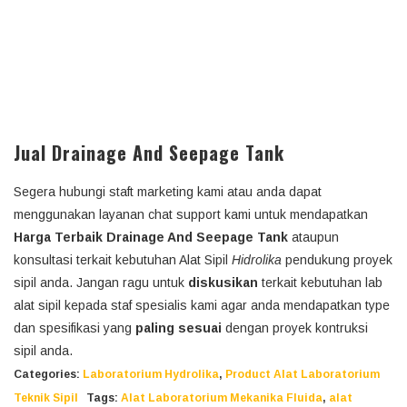
Jual Drainage And Seepage Tank
Segera hubungi staft marketing kami atau anda dapat
menggunakan layanan chat support kami untuk mendapatkan
Harga Terbaik Drainage And Seepage Tank
ataupun
konsultasi terkait kebutuhan Alat Sipil
Hidrolika
pendukung proyek
sipil anda. Jangan ragu untuk
diskusikan
terkait kebutuhan lab
alat sipil kepada staf spesialis kami agar anda mendapatkan type
dan spesifikasi yang
paling sesuai
dengan proyek kontruksi
sipil anda.
Categories:
Laboratorium Hydrolika
,
Product Alat Laboratorium
Teknik Sipil
Tags:
Alat Laboratorium Mekanika Fluida
,
alat