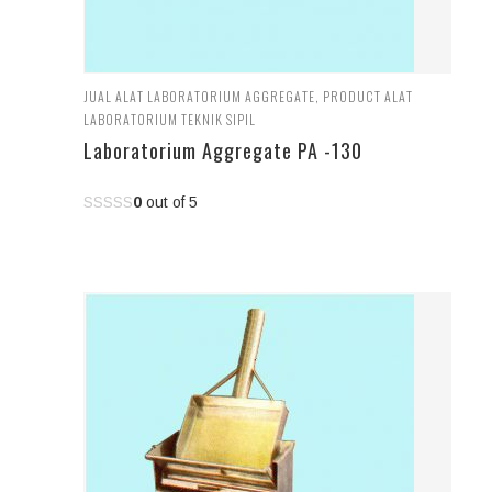
JUAL ALAT LABORATORIUM AGGREGATE
,
PRODUCT ALAT
LABORATORIUM TEKNIK SIPIL
Laboratorium Aggregate PA -130
0
out of 5