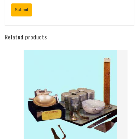
Related products