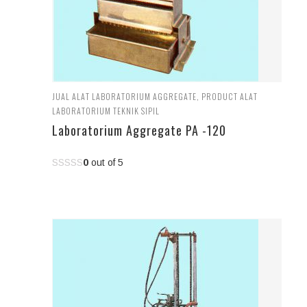
JUAL ALAT LABORATORIUM AGGREGATE
,
PRODUCT ALAT
LABORATORIUM TEKNIK SIPIL
Laboratorium Aggregate PA -120
0
out of 5