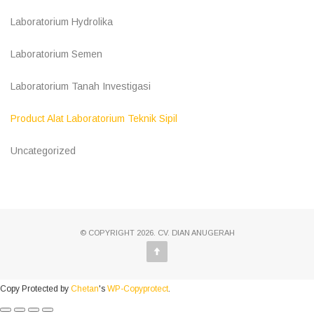
Laboratorium Hydrolika
Laboratorium Semen
Laboratorium Tanah Investigasi
Product Alat Laboratorium Teknik Sipil
Uncategorized
© COPYRIGHT 2026. CV. DIAN ANUGERAH
Copy Protected by
Chetan
's
WP-Copyprotect
.