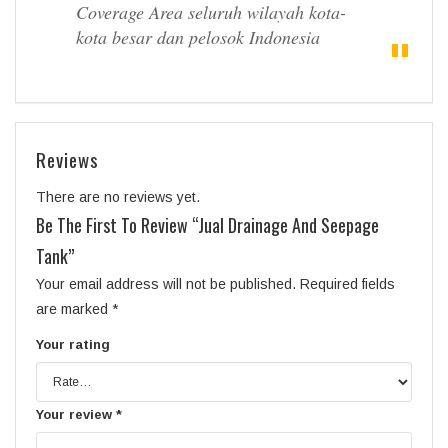
Coverage Area seluruh wilayah kota-
kota besar dan pelosok Indonesia
Reviews
There are no reviews yet.
Be The First To Review “Jual Drainage And Seepage
Tank”
Your email address will not be published.
Required fields
are marked
*
Your rating
Your review
*