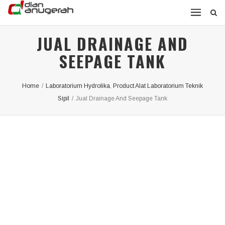
JUAL DRAINAGE AND
SEEPAGE TANK
Home
/
Laboratorium Hydrolika
,
Product Alat Laboratorium Teknik
Sipil
/
Jual Drainage And Seepage Tank