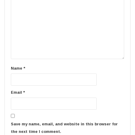
Name
*
Email
*
Save my name, email, and website in this browser for
the next time I comment.