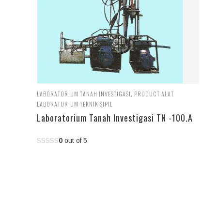
LABORATORIUM TANAH INVESTIGASI
,
PRODUCT ALAT
LABORATORIUM TEKNIK SIPIL
Laboratorium Tanah Investigasi TN -100.A
0
out of 5