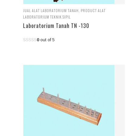
JUAL ALAT LABORATORIUM TANAH
,
PRODUCT ALAT
LABORATORIUM TEKNIK SIPIL
Laboratorium Tanah TN -130
0
out of 5