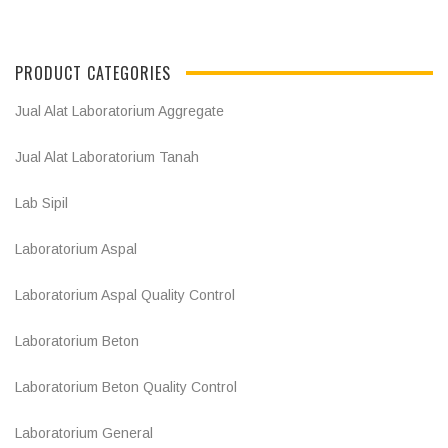
PRODUCT CATEGORIES
Jual Alat Laboratorium Aggregate
Jual Alat Laboratorium Tanah
Lab Sipil
Laboratorium Aspal
Laboratorium Aspal Quality Control
Laboratorium Beton
Laboratorium Beton Quality Control
Laboratorium General