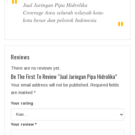
Jual Jaringan Pipa Hidrolika
Coverage Area seluruh wilayah kota-
kota besar dan pelosok Indonesia
Reviews
There are no reviews yet.
Be The First To Review “Jual Jaringan Pipa Hidrolika”
Your email address will not be published.
Required fields
are marked
*
Your rating
Your review
*