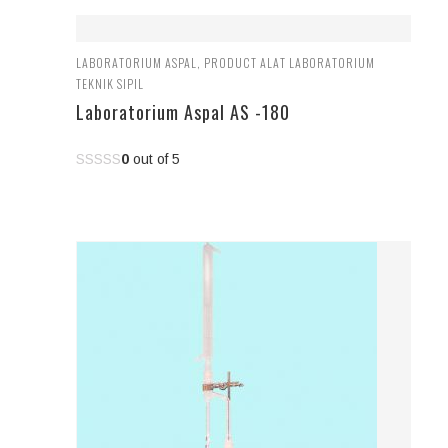
LABORATORIUM ASPAL
,
PRODUCT ALAT LABORATORIUM
TEKNIK SIPIL
Laboratorium Aspal AS -180
0
out of 5