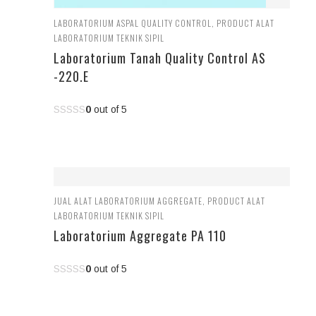
LABORATORIUM ASPAL QUALITY CONTROL
,
PRODUCT ALAT
LABORATORIUM TEKNIK SIPIL
Laboratorium Tanah Quality Control AS
-220.E
0
out of 5
JUAL ALAT LABORATORIUM AGGREGATE
,
PRODUCT ALAT
LABORATORIUM TEKNIK SIPIL
Laboratorium Aggregate PA 110
0
out of 5