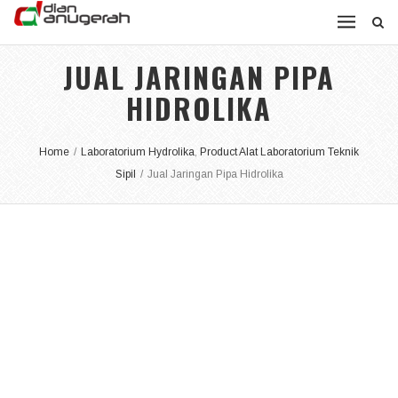
JUAL JARINGAN PIPA
HIDROLIKA
Home
/
Laboratorium Hydrolika
,
Product Alat Laboratorium Teknik
Sipil
/
Jual Jaringan Pipa Hidrolika