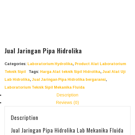
Jual Jaringan Pipa Hidrolika
Categories:
Laboratorium Hydrolika
,
Product Alat Laboratorium
Teknik Sipil
Tags:
Harga Alat teknik Sipil Hidrolika
,
Jual Alat Uji
Lab Hidrolika
,
Jual Jaringan Pipa Hidrolika bergaransi
,
Laboratorium Teknik Sipil Mekanika Fluida
Description
Reviews (0)
Description
Jual Jaringan Pipa Hidrolika Lab Mekanika Fluida