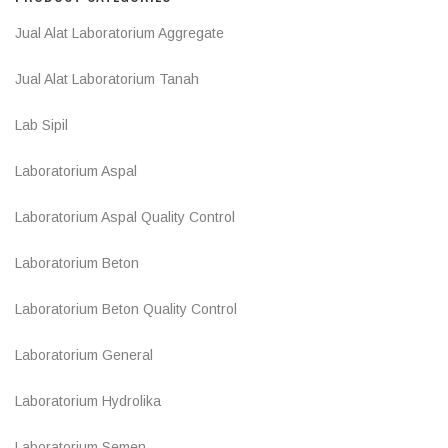
Jual Alat Laboratorium Aggregate
Jual Alat Laboratorium Tanah
Lab Sipil
Laboratorium Aspal
Laboratorium Aspal Quality Control
Laboratorium Beton
Laboratorium Beton Quality Control
Laboratorium General
Laboratorium Hydrolika
Laboratorium Semen