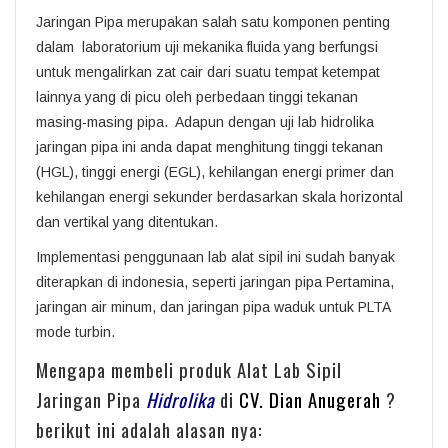
Jaringan Pipa merupakan salah satu komponen penting
dalam laboratorium uji mekanika fluida yang berfungsi
untuk mengalirkan zat cair dari suatu tempat ketempat
lainnya yang di picu oleh perbedaan tinggi tekanan
masing-masing pipa. Adapun dengan uji lab hidrolika
jaringan pipa ini anda dapat menghitung tinggi tekanan
(HGL), tinggi energi (EGL), kehilangan energi primer dan
kehilangan energi sekunder berdasarkan skala horizontal
dan vertikal yang ditentukan.
Implementasi penggunaan lab alat sipil ini sudah banyak
diterapkan di indonesia, seperti jaringan pipa Pertamina,
jaringan air minum, dan jaringan pipa waduk untuk PLTA
mode turbin.
Mengapa membeli produk Alat Lab Sipil
Jaringan Pipa
Hidrolika
di
CV. Dian Anugerah
?
berikut ini adalah alasan nya: