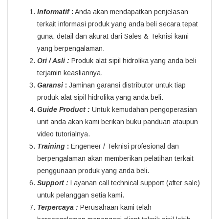
Informatif
:
Anda akan mendapatkan penjelasan
terkait informasi produk yang anda beli secara tepat
guna, detail dan akurat dari Sales & Teknisi kami
yang berpengalaman.
Ori / Asli :
Produk alat sipil hidrolika yang anda beli
terjamin keasliannya.
Garansi
:
Jaminan garansi distributor untuk tiap
produk alat sipil hidrolika yang anda beli.
Guide Product :
Untuk kemudahan pengoperasian
unit anda akan kami berikan buku panduan ataupun
video tutorialnya.
Training
:
Engeneer / Teknisi profesional dan
berpengalaman akan memberikan pelatihan terkait
penggunaan produk yang anda beli.
Support :
Layanan call technical support (after sale)
untuk pelanggan setia kami.
Terpercaya :
Perusahaan kami telah