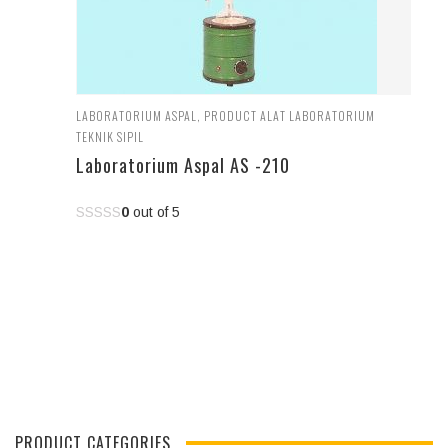
LABORATORIUM ASPAL
,
PRODUCT ALAT LABORATORIUM
TEKNIK SIPIL
Laboratorium Aspal AS -210
0
out of 5
PRODUCT CATEGORIES