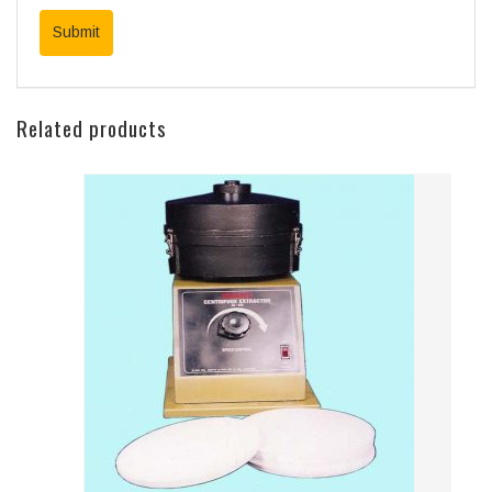
Related products