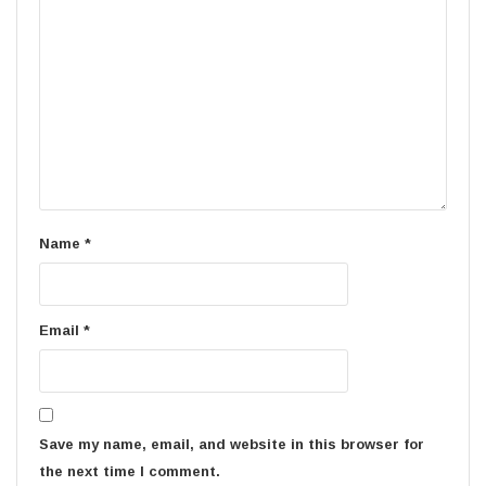
Name
*
Email
*
Save my name, email, and website in this browser for
the next time I comment.